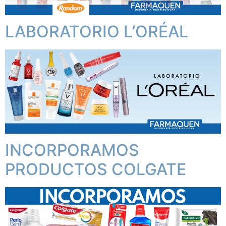
LABORATORIO L’ORÉAL
INCORPORAMOS
PRODUCTOS COLGATE