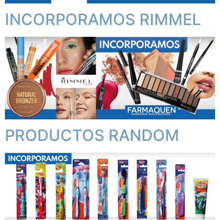
INCORPORAMOS RIMMEL
PRODUCTOS RANDOM