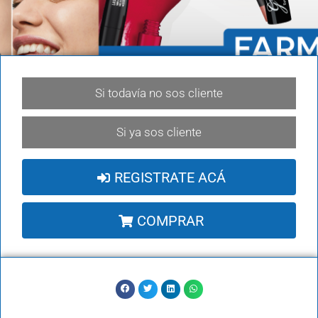
Si todavía no sos cliente
Si ya sos cliente
REGISTRATE ACÁ
COMPRAR