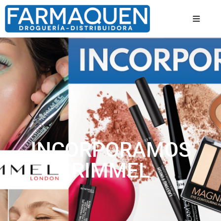
INCORPORAMOS
RIMMEL