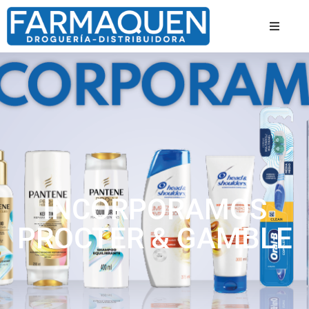
INCORPORAMOS
PROCTER & GAMBLE